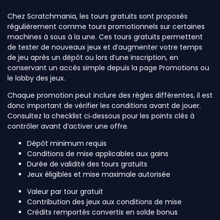
Chez Scratchmania, les tours gratuits sont proposés
régulièrement comme tours promotionnels sur certaines
machines à sous à la une. Ces tours gratuits permettent
de tester de nouveaux jeux et d’augmenter votre temps
de jeu après un dépôt ou lors d’une inscription, en
conservant un accès simple depuis la page Promotions ou
le lobby des jeux.
Chaque promotion peut inclure des règles différentes, il est
donc important de vérifier les conditions avant de jouer.
Consultez la checklist ci‑dessous pour les points clés à
contrôler avant d’activer une offre.
Dépôt minimum requis
Conditions de mise applicables aux gains
Durée de validité des tours gratuits
Jeux éligibles et mise maximale autorisée
Valeur par tour gratuit
Contribution des jeux aux conditions de mise
Crédits remportés convertis en solde bonus