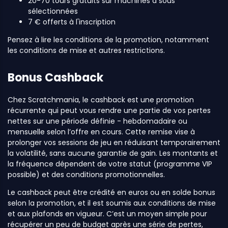
20-70 tours gratuits sur machines à sous
sélectionnées
7 € offerts à l'inscription
Pensez à lire les conditions de la promotion, notamment
les conditions de mise et autres restrictions.
Bonus Cashback
Chez Scratchmania, le cashback est une promotion
récurrente qui peut vous rendre une partie de vos pertes
nettes sur une période définie - hebdomadaire ou
mensuelle selon l’offre en cours. Cette remise vise à
prolonger vos sessions de jeu en réduisant temporairement
la volatilité, sans aucune garantie de gain. Les montants et
la fréquence dépendent de votre statut (programme VIP
possible) et des conditions promotionnelles.
Le cashback peut être crédité en euros ou en solde bonus
selon la promotion, et il est soumis aux conditions de mise
et aux plafonds en vigueur. C’est un moyen simple pour
récupérer un peu de budget après une série de pertes,