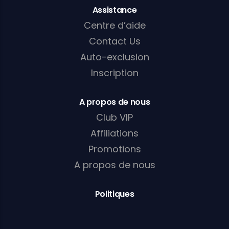
Assistance
Centre d’aide
Contact Us
Auto-exclusion
Inscription
A propos de nous
Club VIP
Affiliations
Promotions
A propos de nous
Politiques
Politique de confidentialité
T & C