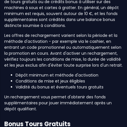
de tours gratuits ou de crédits bonus à utiliser sur des
machines à sous et cartes à gratter. En général, un dépôt
minimum est requis, souvent autour de 10 €, et les fonds
supplémentaires sont crédités dans une balance bonus
distincte soumise à conditions.
Les offres de rechargement varient selon la période et la
méthode d'activation - par exemple via le cashier, en
entrant un code promotionnel ou automatiquement selon
la promotion en cours. Avant d'activer un rechargement,
vérifiez toujours les conditions de mise, la durée de validité
et les jeux exclus afin d'éviter toute surprise lors d'un retrait.
Dépôt minimum et méthode d'activation
Conditions de mise et jeux éligibles
Validité du bonus et éventuels tours gratuits
Un rechargement vous permet d'obtenir des fonds
supplémentaires pour jouer immédiatement après un
dépôt qualifiant.
Bonus Tours Gratuits