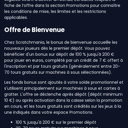
fiche de l’offre dans la section Promotions pour connaître
les conditions de mise, les limites et les restrictions
applicables.
Offre de Bienvenue
Chez Scratchmania, le bonus de bienvenue accueille les
nouveaux joueurs dès le premier dépôt. Vous pouvez
bénéficier d'un bonus sur dépôt de 100 % jusqu'à 200 €
pour jouer en euros, complété par un crédit de 7 € offert à
l'inscription et par tours gratuits (généralement entre 20-
70 tours gratuits sur machines à sous sélectionnées).
Les fonds bonus sont ajoutés à votre solde promotionnel et
s'utilisent principalement sur machines à sous et cartes à
gratter. L'offre se déclenche après dépôt (dépôt minimum
10 €) ou après activation dans la caisse selon la promotion
en cours, et les tours gratuits sont crédités sur les jeux à la
une indiqués dans votre espace Promotions.
100 % jusqu'à 200 € sur le premier dépôt