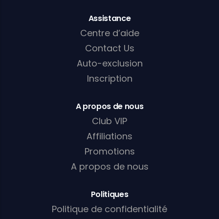
Assistance
Centre d’aide
Contact Us
Auto-exclusion
Inscription
A propos de nous
Club VIP
Affiliations
Promotions
A propos de nous
Politiques
Politique de confidentialité