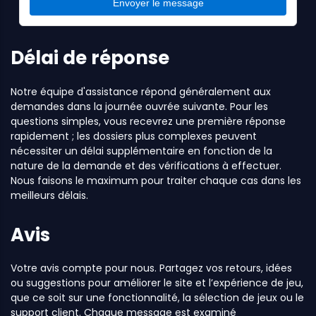
Envoyer le message
Délai de réponse
Notre équipe d'assistance répond généralement aux
demandes dans la journée ouvrée suivante. Pour les
questions simples, vous recevrez une première réponse
rapidement ; les dossiers plus complexes peuvent
nécessiter un délai supplémentaire en fonction de la
nature de la demande et des vérifications à effectuer.
Nous faisons le maximum pour traiter chaque cas dans les
meilleurs délais.
Avis
Votre avis compte pour nous. Partagez vos retours, idées
ou suggestions pour améliorer le site et l’expérience de jeu,
que ce soit sur une fonctionnalité, la sélection de jeux ou le
support client. Chaque message est examiné