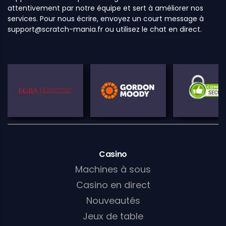
attentivement par notre équipe et sert à améliorer nos
services. Pour nous écrire, envoyez un court message à
support@scratch-mania.fr
ou utilisez le chat en direct.
Casino
Machines à sous
Casino en direct
Nouveautés
Jeux de table