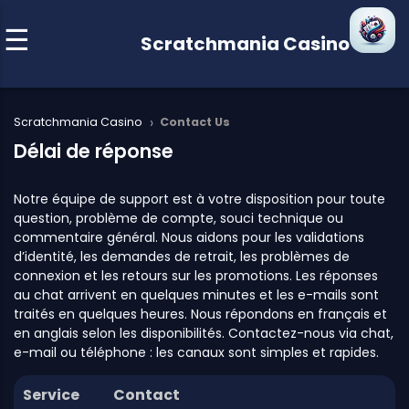
Scratchmania Casino
›
Scratchmania Casino
Contact Us
Délai de réponse
Notre équipe de support est à votre disposition pour toute
question, problème de compte, souci technique ou
commentaire général. Nous aidons pour les validations
d’identité, les demandes de retrait, les problèmes de
connexion et les retours sur les promotions. Les réponses
au chat arrivent en quelques minutes et les e-mails sont
traités en quelques heures. Nous répondons en français et
en anglais selon les disponibilités. Contactez-nous via chat,
e-mail ou téléphone : les canaux sont simples et rapides.
Service
Contact