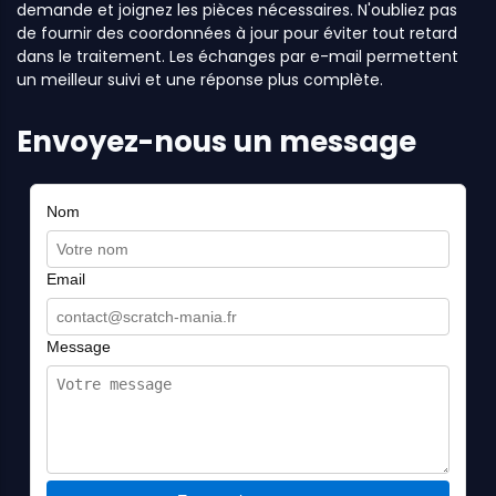
demande et joignez les pièces nécessaires. N'oubliez pas
de fournir des coordonnées à jour pour éviter tout retard
dans le traitement. Les échanges par e-mail permettent
un meilleur suivi et une réponse plus complète.
Envoyez-nous un message
Nom
Email
Message