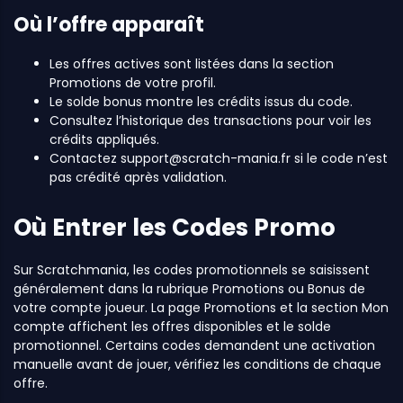
Où l’offre apparaît
Les offres actives sont listées dans la section
Promotions de votre profil.
Le solde bonus montre les crédits issus du code.
Consultez l’historique des transactions pour voir les
crédits appliqués.
Contactez
support@scratch-mania.fr
si le code n’est
pas crédité après validation.
Où Entrer les Codes Promo
Sur Scratchmania, les codes promotionnels se saisissent
généralement dans la rubrique Promotions ou Bonus de
votre compte joueur. La page Promotions et la section Mon
compte affichent les offres disponibles et le solde
promotionnel. Certains codes demandent une activation
manuelle avant de jouer, vérifiez les conditions de chaque
offre.