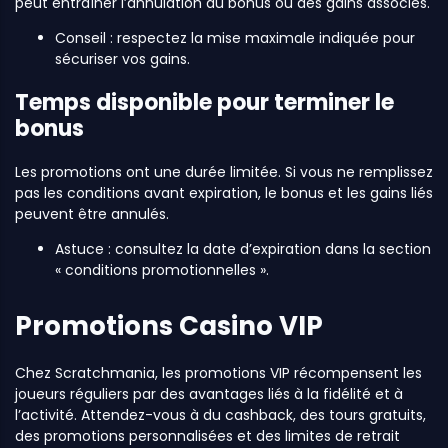
peut entraîner l’annulation du bonus ou des gains associés.
Conseil : respectez la mise maximale indiquée pour
sécuriser vos gains.
Temps disponible pour terminer le
bonus
Les promotions ont une durée limitée. Si vous ne remplissez
pas les conditions avant expiration, le bonus et les gains liés
peuvent être annulés.
Astuce : consultez la date d’expiration dans la section
« conditions promotionnelles ».
Promotions Casino VIP
Chez Scratchmania, les promotions VIP récompensent les
joueurs réguliers par des avantages liés à la fidélité et à
l’activité. Attendez-vous à du cashback, des tours gratuits,
des promotions personnalisées et des limites de retrait