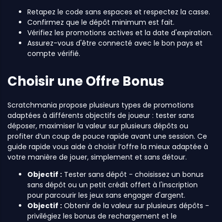
Retapez le code sans espaces et respectez la casse.
Confirmez que le dépôt minimum est fait.
Vérifiez les promotions actives et la date d'expiration.
Assurez-vous d'être connecté avec le bon pays et
compte vérifié.
Choisir une Offre Bonus
Scratchmania propose plusieurs types de promotions
adaptées à différents objectifs de joueur : tester sans
déposer, maximiser la valeur sur plusieurs dépôts ou
profiter d’un coup de pouce rapide avant une session. Ce
guide rapide vous aide à choisir l’offre la mieux adaptée à
votre manière de jouer, simplement et sans détour.
Objectif :
Tester sans dépôt - choisissez un bonus
sans dépôt ou un petit crédit offert à l'inscription
pour parcourir les jeux sans engager d'argent.
Objectif :
Obtenir de la valeur sur plusieurs dépôts -
privilégiez les bonus de rechargement et le