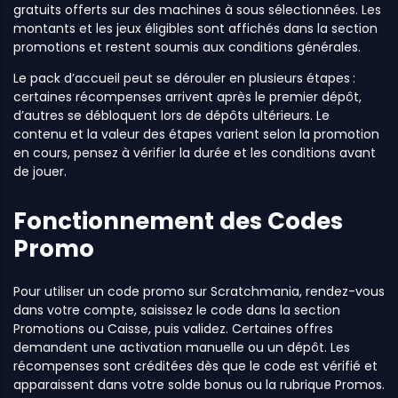
gratuits offerts sur des machines à sous sélectionnées. Les
montants et les jeux éligibles sont affichés dans la section
promotions et restent soumis aux conditions générales.
Le pack d’accueil peut se dérouler en plusieurs étapes :
certaines récompenses arrivent après le premier dépôt,
d’autres se débloquent lors de dépôts ultérieurs. Le
contenu et la valeur des étapes varient selon la promotion
en cours, pensez à vérifier la durée et les conditions avant
de jouer.
Fonctionnement des Codes
Promo
Pour utiliser un code promo sur Scratchmania, rendez-vous
dans votre compte, saisissez le code dans la section
Promotions ou Caisse, puis validez. Certaines offres
demandent une activation manuelle ou un dépôt. Les
récompenses sont créditées dès que le code est vérifié et
apparaissent dans votre solde bonus ou la rubrique Promos.