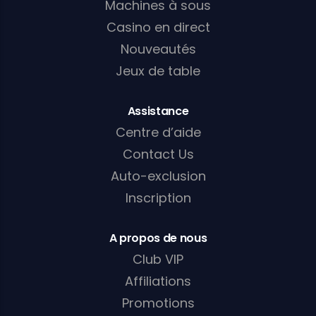
Machines à sous
Casino en direct
Nouveautés
Jeux de table
Assistance
Centre d’aide
Contact Us
Auto-exclusion
Inscription
A propos de nous
Club VIP
Affiliations
Promotions