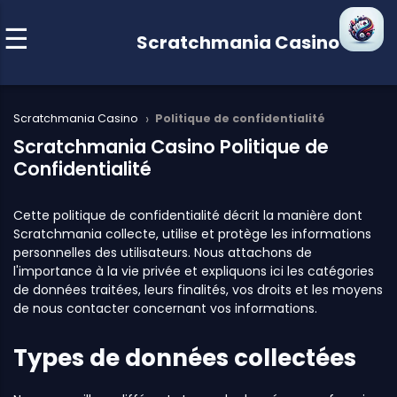
Scratchmania Casino
›
Scratchmania Casino
Politique de confidentialité
Scratchmania Casino Politique de
Confidentialité
Cette politique de confidentialité décrit la manière dont
Scratchmania collecte, utilise et protège les informations
personnelles des utilisateurs. Nous attachons de
l'importance à la vie privée et expliquons ici les catégories
de données traitées, leurs finalités, vos droits et les moyens
de nous contacter concernant vos informations.
Types de données collectées