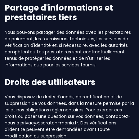
Partage d'informations et
prestataires tiers
Nous pouvons partager des données avec les prestataires
de paiement, les fournisseurs techniques, les services de
vérification d'identité et, si nécessaire, avec les autorités
compétentes. Les prestataires sont contractuellement
tenus de protéger les données et de n'utiliser les
informations que pour les services fournis.
Droits des utilisateurs
Vous disposez de droits d'accès, de rectification et de
suppression de vos données, dans la mesure permise par la
loi et nos obligations réglementaires. Pour exercer ces
droits ou poser une question sur vos données, contactez-
nous à
privacy@scratch-mania.fr
. Des vérifications
d'identité peuvent être demandées avant toute
modification ou suppression.