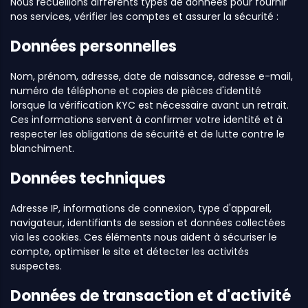
Nous recueillons différents types de données pour fournir
nos services, vérifier les comptes et assurer la sécurité :
Données personnelles
Nom, prénom, adresse, date de naissance, adresse e-mail,
numéro de téléphone et copies de pièces d'identité
lorsque la vérification KYC est nécessaire avant un retrait.
Ces informations servent à confirmer votre identité et à
respecter les obligations de sécurité et de lutte contre le
blanchiment.
Données techniques
Adresse IP, informations de connexion, type d'appareil,
navigateur, identifiants de session et données collectées
via les cookies. Ces éléments nous aident à sécuriser le
compte, optimiser le site et détecter les activités
suspectes.
Données de transaction et d'activité