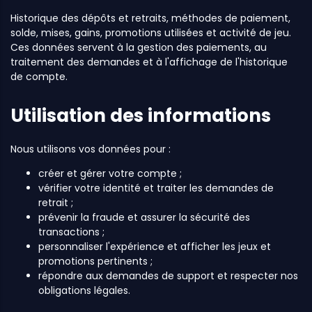
Historique des dépôts et retraits, méthodes de paiement,
solde, mises, gains, promotions utilisées et activité de jeu.
Ces données servent à la gestion des paiements, au
traitement des demandes et à l'affichage de l'historique
de compte.
Utilisation des informations
Nous utilisons vos données pour :
créer et gérer votre compte ;
vérifier votre identité et traiter les demandes de
retrait ;
prévenir la fraude et assurer la sécurité des
transactions ;
personnaliser l'expérience et afficher les jeux et
promotions pertinents ;
répondre aux demandes de support et respecter nos
obligations légales.