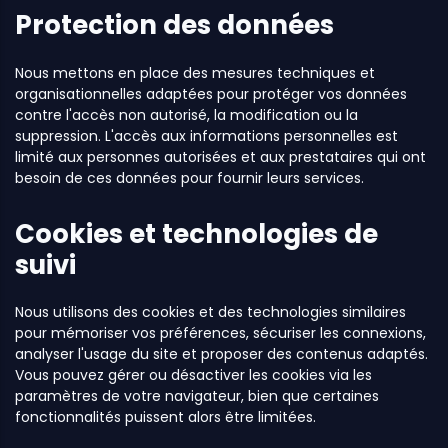
Protection des données
Nous mettons en place des mesures techniques et
organisationnelles adaptées pour protéger vos données
contre l'accès non autorisé, la modification ou la
suppression. L'accès aux informations personnelles est
limité aux personnes autorisées et aux prestataires qui ont
besoin de ces données pour fournir leurs services.
Cookies et technologies de
suivi
Nous utilisons des cookies et des technologies similaires
pour mémoriser vos préférences, sécuriser les connexions,
analyser l'usage du site et proposer des contenus adaptés.
Vous pouvez gérer ou désactiver les cookies via les
paramètres de votre navigateur, bien que certaines
fonctionnalités puissent alors être limitées.