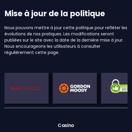
Mise à jour de la politique
Nous pouvons mettre à jour cette politique pour refléter les
évolutions de nos pratiques. Les modifications seront
publiées sur le site avec la date de la dernière mise à jour.
Nous encourageons les utilisateurs à consulter
régulièrement cette page.
Casino