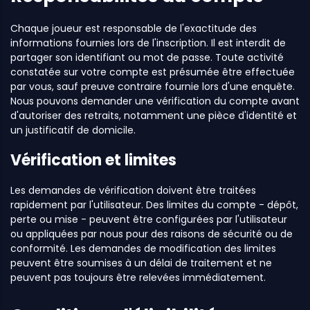
Chaque joueur est responsable de l'exactitude des
informations fournies lors de l'inscription. Il est interdit de
partager son identifiant ou mot de passe. Toute activité
constatée sur votre compte est présumée être effectuée
par vous, sauf preuve contraire fournie lors d'une enquête.
Nous pouvons demander une vérification du compte avant
d'autoriser des retraits, notamment une pièce d'identité et
un justificatif de domicile.
Vérification et limites
Les demandes de vérification doivent être traitées
rapidement par l'utilisateur. Des limites du compte - dépôt,
perte ou mise - peuvent être configurées par l'utilisateur
ou appliquées par nous pour des raisons de sécurité ou de
conformité. Les demandes de modification des limites
peuvent être soumises à un délai de traitement et ne
peuvent pas toujours être relevées immédiatement.