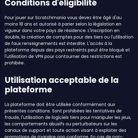
Conditions d'éligibilité
Pour jouer sur Scratchmania vous devez être âgé d'au
moins 18 ans et autorisé à parier selon la législation en
vigueur dans votre pays de résidence. L'inscription en
double, la création de comptes pour des tiers ou l'utilisation
de faux renseignements est interdite. L'accès à la
plateforme depuis des pays restreints peut être bloqué et
l'utilisation de VPN pour contourner des restrictions est
prohibée.
Utilisation acceptable de la
plateforme
La plateforme doit être utilisée conformément aux
présentes conditions. Sont prohibées les tentatives de
fraude, l'utilisation de logiciels tiers pour manipuler les jeux,
les comportements abusifs ou perturbateurs sur les
canaux de support et toute action visant à exploiter des
promotions de manière non conforme. En cas de non-