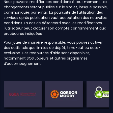
Nous pouvons modifier ces conditions à tout moment. Les
changements seront publiés sur le site et, lorsque possible,
communiqués par email. La poursuite de l'utilisation des
services après publication vaut acceptation des nouvelles
conditions. En cas de désaccord avec les modifications,
l'utilisateur peut clôturer son compte conformément aux
procédures indiquées.
Pour jouer de manière responsable, vous pouvez activer
des outils tels que limites de dépôt, time-out ou auto-
exclusion. Des ressources d'aide sont disponibles,
notamment SOS Joueurs et autres organismes
d'accompagnement.