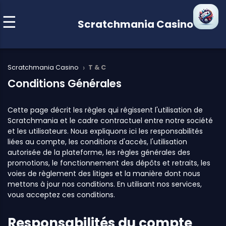
Scratchmania Casino
›
Scratchmania Casino
T & C
Conditions Générales
Cette page décrit les règles qui régissent l'utilisation de
Scratchmania et le cadre contractuel entre notre société
et les utilisateurs. Nous expliquons ici les responsabilités
liées au compte, les conditions d'accès, l'utilisation
autorisée de la plateforme, les règles générales des
promotions, le fonctionnement des dépôts et retraits, les
voies de règlement des litiges et la manière dont nous
mettons à jour nos conditions. En utilisant nos services,
vous acceptez ces conditions.
Responsabilités du compte