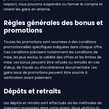
respect, nous pouvons suspendre ou fermer le compte et
retenir les gains en attente.
Règles générales des bonus et
promotions
Toutes les promotions sont soumises à des conditions
promotionnelles spécifiques indiquées dans chaque offre.
Ces conditions précisent notamment les conditions de
mise, les jeux exclus, la validité des offres et les limites de
mise. Les bonus peuvent être refusés ou annulés en cas
d'abus, de fraude ou d'incohérence documentaire. Les
gains issus de promotions peuvent être soumis à
vérification avant paiement.
Dépôts et retraits
Les dépôts et retraits sont effectués via les méthodes de
paiement proposées dans votre région. Nous vérifions la