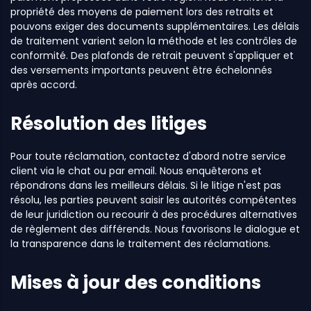
propriété des moyens de paiement lors des retraits et
pouvons exiger des documents supplémentaires. Les délais
de traitement varient selon la méthode et les contrôles de
conformité. Des plafonds de retrait peuvent s'appliquer et
des versements importants peuvent être échelonnés
après accord.
Résolution des litiges
Pour toute réclamation, contactez d'abord notre service
client via le chat ou par email. Nous enquêterons et
répondrons dans les meilleurs délais. Si le litige n'est pas
résolu, les parties peuvent saisir les autorités compétentes
de leur juridiction ou recourir à des procédures alternatives
de règlement des différends. Nous favorisons le dialogue et
la transparence dans le traitement des réclamations.
Mises à jour des conditions