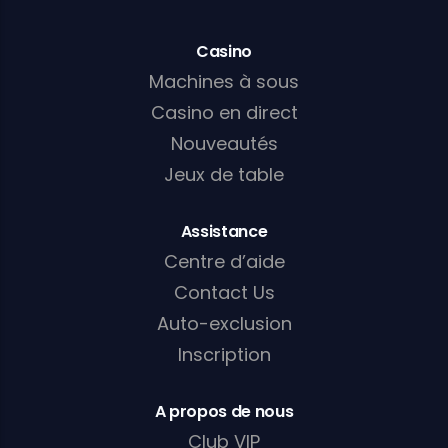
Casino
Machines à sous
Casino en direct
Nouveautés
Jeux de table
Assistance
Centre d’aide
Contact Us
Auto-exclusion
Inscription
A propos de nous
Club VIP